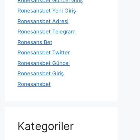
Ronesansbet Güncel Giriş
Ronesansbet Yeni Giriş
Ronesansbet Adresi
Ronesansbet Telegram
Ronesans Bet
Ronesansbet Twitter
Ronesansbet Güncel
Ronesansbet Giriş
Ronesansbet
Kategoriler