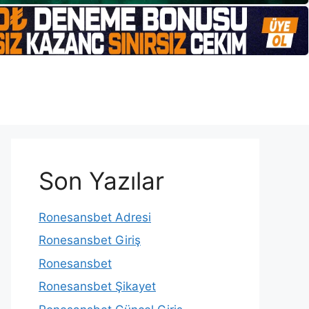
Son Yazılar
Ronesansbet Adresi
Ronesansbet Giriş
Ronesansbet
Ronesansbet Şikayet