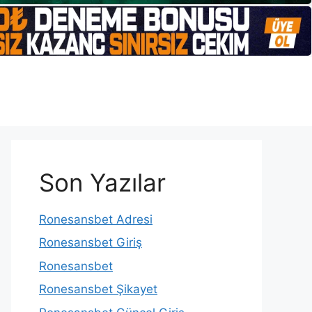
Son Yazılar
Ronesansbet Adresi
Ronesansbet Giriş
Ronesansbet
Ronesansbet Şikayet