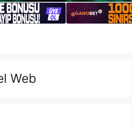
el Web