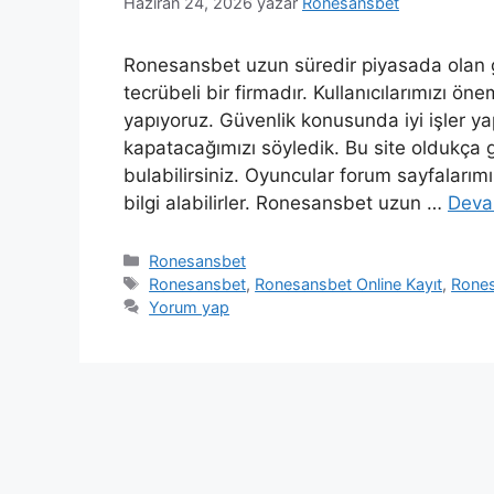
Haziran 24, 2026
yazar
Ronesansbet
Ronesansbet uzun süredir piyasada olan gü
tecrübeli bir firmadır. Kullanıcılarımızı ön
yapıyoruz. Güvenlik konusunda iyi işler y
kapatacağımızı söyledik. Bu site oldukça 
bulabilirsiniz. Oyuncular forum sayfalarım
bilgi alabilirler. Ronesansbet uzun …
Deva
Kategoriler
Ronesansbet
Etiketler
Ronesansbet
,
Ronesansbet Online Kayıt
,
Rone
Yorum yap