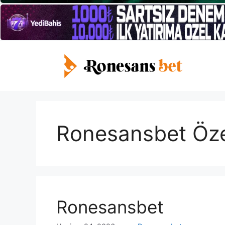
İçeriğe
atla
Ronesansbet Öz
Ronesansbet