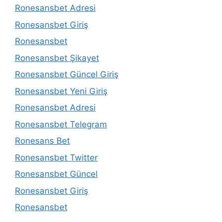
Ronesansbet Adresi
Ronesansbet Giriş
Ronesansbet
Ronesansbet Şikayet
Ronesansbet Güncel Giriş
Ronesansbet Yeni Giriş
Ronesansbet Adresi
Ronesansbet Telegram
Ronesans Bet
Ronesansbet Twitter
Ronesansbet Güncel
Ronesansbet Giriş
Ronesansbet