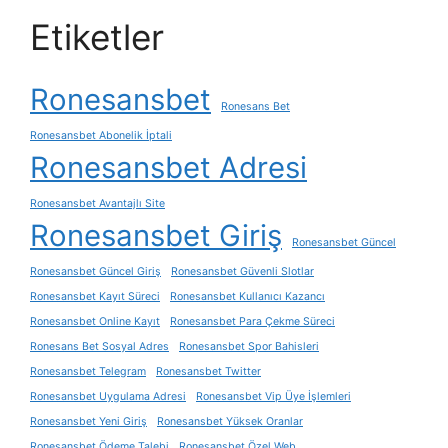
Etiketler
Ronesansbet
Ronesans Bet
Ronesansbet Abonelik İptali
Ronesansbet Adresi
Ronesansbet Avantajlı Site
Ronesansbet Giriş
Ronesansbet Güncel
Ronesansbet Güncel Giriş
Ronesansbet Güvenli Slotlar
Ronesansbet Kayıt Süreci
Ronesansbet Kullanıcı Kazancı
Ronesansbet Online Kayıt
Ronesansbet Para Çekme Süreci
Ronesans Bet Sosyal Adres
Ronesansbet Spor Bahisleri
Ronesansbet Telegram
Ronesansbet Twitter
Ronesansbet Uygulama Adresi
Ronesansbet Vip Üye İşlemleri
Ronesansbet Yeni Giriş
Ronesansbet Yüksek Oranlar
Ronesansbet Ödeme Talebi
Ronesansbet Özel Web